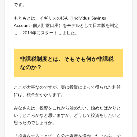
です。
もともとは、イギリスのISA（Individual Savings
Account=個人貯蓄口座）をモデルとして日本版を制定
し、2014年にスタートしました。
非課税制度とは、そもそも何か非課税
なのか？
ここが大事なのですが、実は投資によって得られた利益
には、税金がかかります。
みなさんは、投資をこれから始めたい、始めたばかりと
いうところかなと思いますが、どうして投資をしたいと
思ったのでしょうか。
「投資をすることで、自分の資産を増やしたいから」で