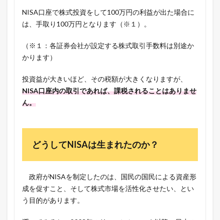
NISA口座で株式投資をして100万円の利益が出た場合に
は、手取り100万円となります（※１）。
（※１：各証券会社が設定する株式取引手数料は別途か
かります）
投資益が大きいほど、その税額が大きくなりますが、
NISA口座内の取引であれば、課税されることはありませ
ん。
どうしてNISAは生まれたのか？
政府がNISAを制定したのは、国民の国民による資産形
成を促すこと、そして株式市場を活性化させたい、とい
う目的があります。