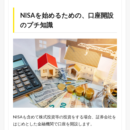
NISAを始めるための、口座開設
のプチ知識
NISAも含めて株式投資等の投資をする場合、証券会社を
はじめとした金融機関で口座を開設します。