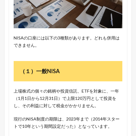
NISAの口座には以下の3種類があります。どれも併用は
できません。
（１）一般NISA
上場株式の個々の銘柄や投資信託、ETFを対象に、一年
（1月1日から12月31日）で上限120万円として投資を
し、その利益に対して税金がかかりません。
現行のNISA制度の期限は、2023年まで（2014年スター
トで10年という期間設定だった）となっています。