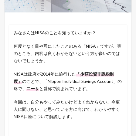
みなさんはNISAのことを知っていますか？
何度となく目や耳にしたことのある「NISA」ですが、実
のところ、内容は良くわからないという方が多いのでは
ないでしょうか。
NISAは政府が2014年に施行した
「少額投資非課税制
度」
のことで、「Nippon Individual Savings Account」の
略で、
ニーサ
と愛称で読まれています。
今回は、自分もやってみたいけどよくわからない、今更
人に聞けない、と思っている方に向けて、わかりやすく
NISA口座について解説します。