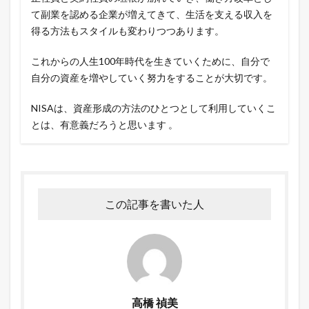
て副業を認める企業が増えてきて、生活を支える収入を
得る方法もスタイルも変わりつつあります。
これからの人生100年時代を生きていくために、自分で
自分の資産を増やしていく努力をすることが大切です。
NISAは、資産形成の方法のひとつとして利用していくこ
とは、有意義だろうと思います 。
この記事を書いた人
高橋 禎美