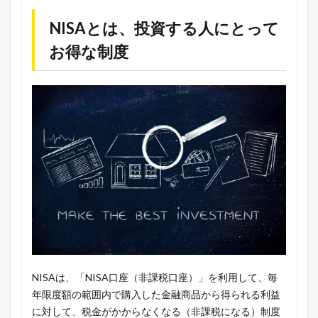
NISAとは、投資する人にとって
お得な制度
NISAは、「NISA口座（非課税口座）」を利用して、毎
年限度額の範囲内で購入した金融商品から得られる利益
に対して、税金がかからなくなる（非課税になる）制度